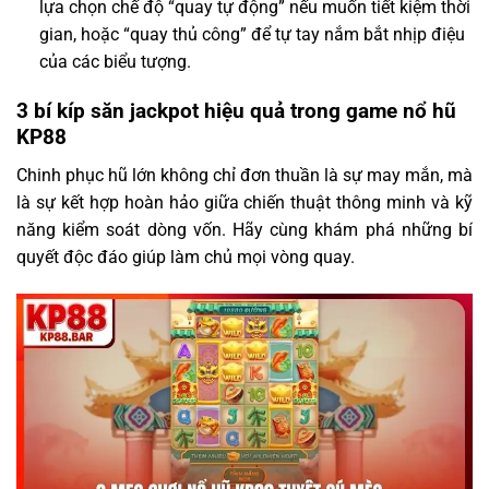
lựa chọn chế độ “quay tự động” nếu muốn tiết kiệm thời
gian, hoặc “quay thủ công” để tự tay nắm bắt nhịp điệu
của các biểu tượng.
3 bí kíp săn jackpot hiệu quả trong game nổ hũ
KP88
Chinh phục hũ lớn không chỉ đơn thuần là sự may mắn, mà
là sự kết hợp hoàn hảo giữa chiến thuật thông minh và kỹ
năng kiểm soát dòng vốn. Hãy cùng khám phá những bí
quyết độc đáo giúp làm chủ mọi vòng quay.