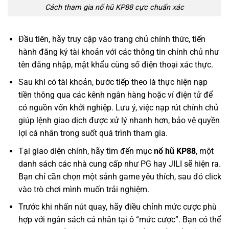
Cách tham gia nổ hũ KP88 cực chuẩn xác
Đầu tiên, hãy truy cập vào trang chủ chính thức, tiến
hành đăng ký tài khoản với các thông tin chính chủ như
tên đăng nhập, mật khẩu cùng số điện thoại xác thực.
Sau khi có tài khoản, bước tiếp theo là thực hiện nạp
tiền thông qua các kênh ngân hàng hoặc ví điện tử để
có nguồn vốn khởi nghiệp. Lưu ý, việc nạp rút chính chủ
giúp lệnh giao dịch được xử lý nhanh hơn, bảo vệ quyền
lợi cá nhân trong suốt quá trình tham gia.
Tại giao diện chính, hãy tìm đến mục
nổ hũ KP88
, một
danh sách các nhà cung cấp như PG hay JILI sẽ hiện ra.
Bạn chỉ cần chọn một sảnh game yêu thích, sau đó click
vào trò chơi mình muốn trải nghiệm.
Trước khi nhấn nút quay, hãy điều chỉnh mức cược phù
hợp với ngân sách cá nhân tại ô “mức cược”. Bạn có thể