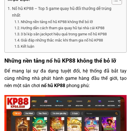
Nổ hũ KP88 – Top 5 game quay hũ đổi thưởng dễ trúng
nhất
Những nền tảng nổ hũ KP88 không thể bỏ lỡ
Hướng dẫn cách tham gia quay hũ tại nhà cái KP88
3 bí kíp săn jackpot hiệu quả trong game nổ hũ KP88
Giải đáp những thắc mắc khi tham gia nổ hũ KP88
Kết luận
Những nền tảng nổ hũ KP88 không thể bỏ lỡ
Để mang lại sự đa dạng tuyệt đối, hệ thống đã bắt tay
cùng những nhà phát hành game hàng đầu thế giới, tạo
nên một sân chơi
nổ hũ KP88
phong phú: