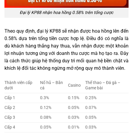
Đại lý KP88 nhận hoa hồng 0.58% trên tổng cược
Theo quy định, đại lý KP88 sẽ nhận được hoa hồng lên đến
0.58% dựa trên tổng tiền cược hợp lệ. Điều đó có nghĩa là
dù khách hàng thắng hay thua, vẫn nhận được một khoản
lợi nhuận tương ứng với doanh thu cược mà họ tạo ra. Đây
là cách thức giúp hệ thống duy trì mối quan hệ bền chặt và
khích lệ đối tác không ngừng mở rộng quy mô thành viên.
Thành viên cấp
Nổ hũ – Bắn
Thể thao – Đá gà –
Casino
dưới
cá
Game bài
Cấp 1
0.3%
0.15%
0.25%
Cấp 2
0.12%
0.05%
0.07%
Cấp 3
0.08%
0.03%
0.05%
Cấp 4
0.05%
0.01%
0.03%