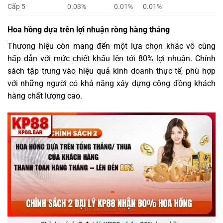
Cấp 5
0.03%
0.01%
0.01%
Hoa hồng dựa trên lợi nhuận ròng hàng tháng
Thương hiệu còn mang đến một lựa chọn khác vô cùng
hấp dẫn với mức chiết khấu lên tới 80% lợi nhuận. Chính
sách tập trung vào hiệu quả kinh doanh thực tế, phù hợp
với những người có khả năng xây dựng cộng đồng khách
hàng chất lượng cao.